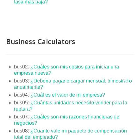
tasa más baja?
Business Calculators
bus02:
¿Cuáles son mis costos para iniciar una
empresa nueva?
bus03:
¿Deberia pagar o cargar mensual, trimestral o
anualmente?
bus04:
¿Cuál es el valor de mi empresa?
bus05:
¿Cuántas unidades necesito vender para la
ruptura?
bus07:
¿Cuáles son mis razones financieras de
negocios?
bus08:
¿Cuanto vale mi paquete de compensación
total del empleado?