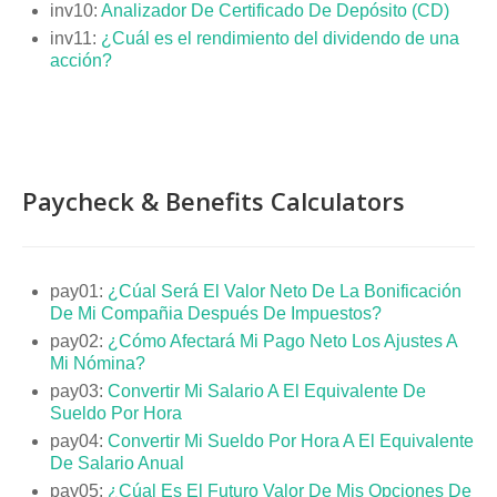
inv10:
Analizador De Certificado De Depósito (CD)
inv11:
¿Cuál es el rendimiento del dividendo de una
acción?
Paycheck & Benefits Calculators
pay01:
¿Cúal Será El Valor Neto De La Bonificación
De Mi Compañia Después De Impuestos?
pay02:
¿Cómo Afectará Mi Pago Neto Los Ajustes A
Mi Nómina?
pay03:
Convertir Mi Salario A El Equivalente De
Sueldo Por Hora
pay04:
Convertir Mi Sueldo Por Hora A El Equivalente
De Salario Anual
pay05:
¿Cúal Es El Futuro Valor De Mis Opciones De