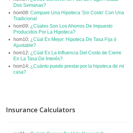
Dos Semanas?
hom08:
Compare Una Hipoteca 'Sin Costo' Con Una
Tradicional
hom09:
¿Cúales Son Los Ahorros De Impuesto
Producidos Por La Hipoteca?
hom10:
¿Cúal Es Mejor: Hipoteca De Tasa Fija ó
Ajustable?
hom12:
¿Cúal Es La Influencia Del Costo de Cierre
En La Tasa De Interés?
hom14:
¿Cuánto puedo prestar por la hipoteca de mi
casa?
Insurance Calculators