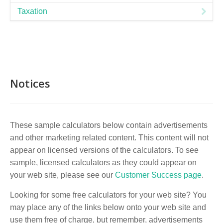
Taxation
Notices
These sample calculators below contain advertisements
and other marketing related content. This content will not
appear on licensed versions of the calculators. To see
sample, licensed calculators as they could appear on
your web site, please see our
Customer Success page
.
Looking for some free calculators for your web site? You
may place any of the links below onto your web site and
use them free of charge, but remember, advertisements